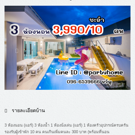
รายละเอียดบ้าน
3 ห้องนอน (แอร์) 3 ห้องน้ำ 1 ห้องนั่งเล่น (แอร์) 1 ห้องครัวอุปกรณ์ครบครัน
รองรับผู้เข้าพัก 10 คน คนเกินเพิ่มคนละ 300 บาท (พร้อมที่นอน