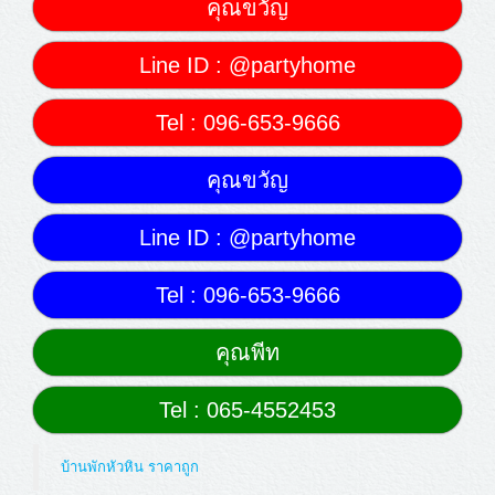
คุณขวัญ
Line ID : @partyhome
Tel : 096-653-9666
คุณขวัญ
Line ID : @partyhome
Tel : 096-653-9666
คุณพีท
Tel : 065-4552453
บ้านพักหัวหิน ราคาถูก