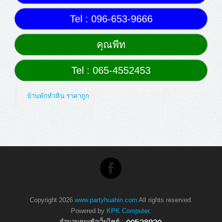
Tel : 096-653-9666
คุณพีท
Tel : 065-4552453
บ้านพักหัวหิน ราคาถูก
Copyright 2026
www.partyhuahin.com
All rights reserved.
Powered by
KPK Computer
.
จำนวนคนเข้าเว็บไซต์ :