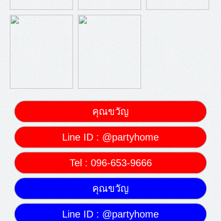
คุณขวัญ
Line ID : @partyhome
Tel : 096-653-9666
คุณขวัญ
Line ID : @partyhome