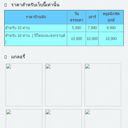
ราคาสำหรับเว็บนี้เท่านั้น
วัน
หยุดนักขัต
ราคาบ้านพัก
เสาร์
ธรรมดา
ฤกษ์
สำหรับ 10 ท่าน
5,990
7,990
8,990
สำหรับ 10 ท่าน ( ปีใหม่และสงกรานต์
10,900
10,900
10,900
)
แกลอรี่