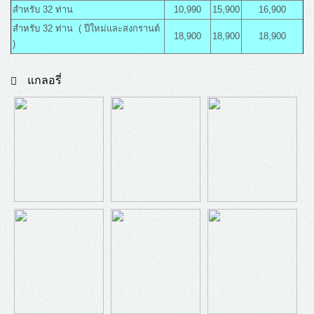
สำหรับ 32 ท่าน
10,990
15,900
16,900
สำหรับ 32 ท่าน ( ปีใหม่และสงกรานต์
18,900
18,900
18,900
)
แกลอรี่