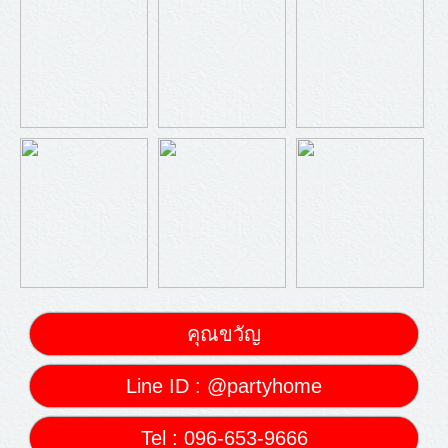
คุณขวัญ
Line ID : @partyhome
Tel : 096-653-9666