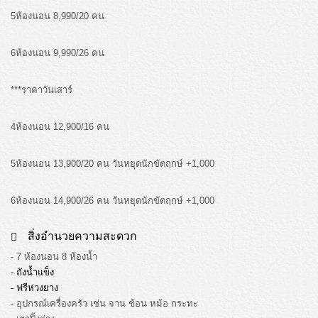
5
ห้องนอน
8,990/20
คน
6
ห้องนอน
9,990/26
คน
***ราคาวันเสาร์
4
ห้องนอน
12,900/16
คน
5
ห้องนอน
13,900/20
คน วันหยุดนักขัตฤกษ์ +1,000
6
ห้องนอน
14,900/26
คน วันหยุดนักขัตฤกษ์ +1,000
สิ่งอำนวยความสะดวก
- 7 ห้องนอน 8 ห้องน้ำ
- ถังน้ำแข็ง
- ฟรีห่วงยาง
- อุปกรณ์เครื่องครัว เช่น จาน ช้อน หม้อ กระทะ