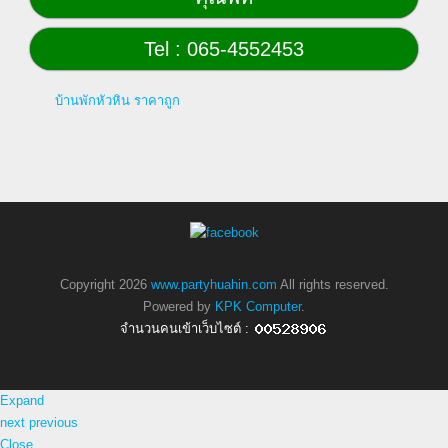
Tel : 065-4552453
บ้านพักหัวหิน ราคาถูก
Copyright 2026
www.partyhuahin.com
All rights reserved.
Powered by
KPK Computer
.
จำนวนคนเข้าเว็บไซต์ :
Expand
next
previous
Close