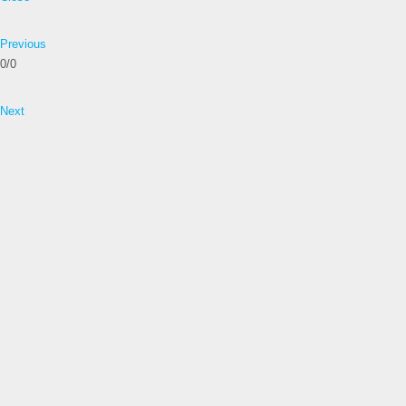
Previous
0/0
Next