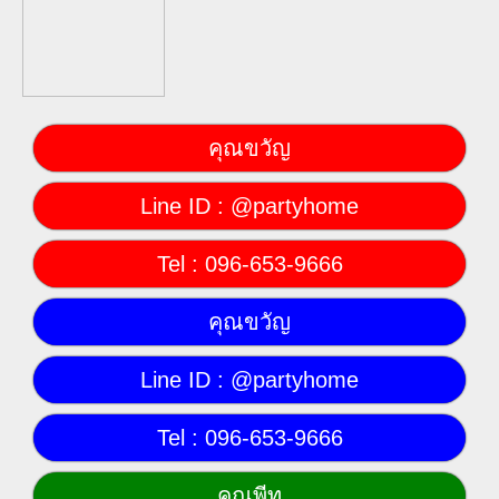
คุณขวัญ
Line ID : @partyhome
Tel : 096-653-9666
คุณขวัญ
Line ID : @partyhome
Tel : 096-653-9666
คุณพีท