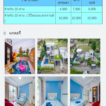
ราคาบ้านพัก
เสาร์
ธรรมดา
ฤกษ์
สำหรับ 10 ท่าน
4,990
7,990
9,900
สำหรับ 10 ท่าน ( ปีใหม่และสงกรานต์
10,900
10,900
10,900
)
แกลอรี่