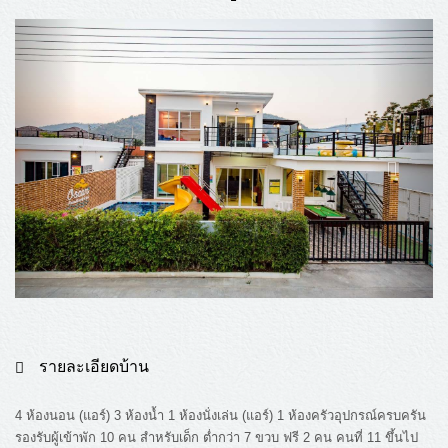
รายละเอียดบ้าน
4 ห้องนอน (แอร์) 3 ห้องน้ำ 1 ห้องนั่งเล่น (แอร์) 1 ห้องครัวอุปกรณ์ครบครัน
รองรับผู้เข้าพัก 10 คน สำหรับเด็ก ต่ำกว่า 7 ขวบ ฟรี 2 คน คนที่ 11 ขึ้นไป