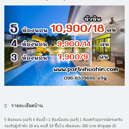
รายละเอียดบ้าน
5 ห้องนอน (แอร์) 4 ห้องน้ำ 1 ห้องนั่งเล่น (แอร์) 1 ห้องครัวอุปกรณ์ครบครัน
รองรับผู้เข้าพัก 18 คน คนที่ 19 ขึ้นไป เพิ่มคนละ 300 บาท พักสูงสุด 26