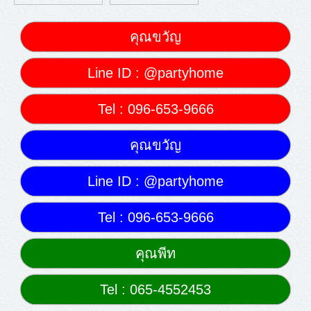
คุณขวัญ
Line ID : @partyhome
Tel : 096-653-9666
คุณขวัญ
Line ID : @partyhome
Tel : 096-653-9666
คุณพีท
Tel : 065-4552453