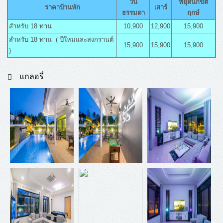
วัน
หยุดนักขัต
ราคาบ้านพัก
เสาร์
ธรรมดา
ฤกษ์
สำหรับ 18 ท่าน
10,900
12,900
15,900
สำหรับ 18 ท่าน ( ปีใหม่และสงกรานต์
15,900
15,900
15,900
)
แกลอรี่